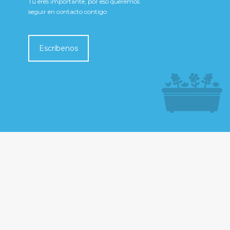
Tú eres importante, por eso queremos
seguir en contacto contigo
Escríbenos