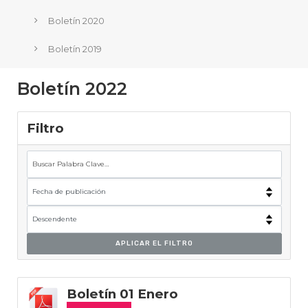
Boletín 2020
Boletín 2019
Boletín 2022
Filtro
APLICAR EL FILTRO
Boletín 01 Enero