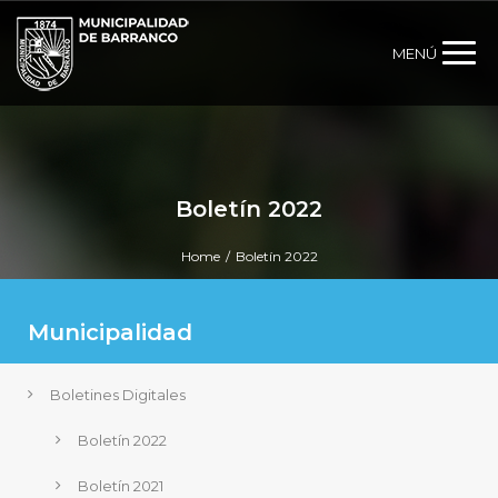
MENÚ
Boletín 2022
Home
/
Boletín 2022
Municipalidad
Boletines Digitales
Boletín 2022
Boletín 2021