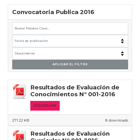
Convocatoria Publica 2016
APLICAR EL FILTRO
Resultados de Evaluación de
Conocimientos N° 001-2016
DESCARGAR
271.22 KB
8 downloads
Resultados de Evaluación