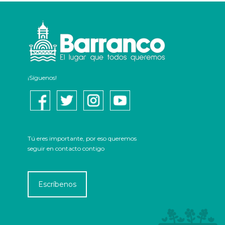
¡Síguenos!
Tú eres importante, por eso queremos
seguir en contacto contigo
Escríbenos