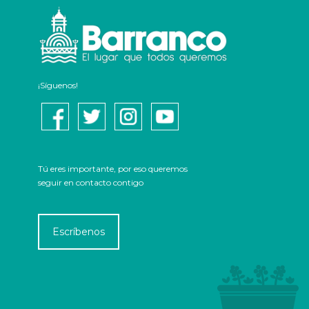
¡Síguenos!
Tú eres importante, por eso queremos
seguir en contacto contigo
Escríbenos