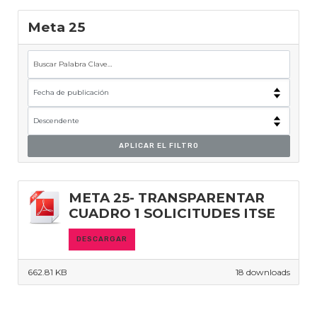
Meta 25
APLICAR EL FILTRO
META 25- TRANSPARENTAR
CUADRO 1 SOLICITUDES ITSE
DESCARGAR
662.81 KB
18 downloads