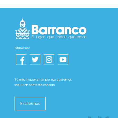
¡Síguenos!
Tú eres importante, por eso queremos
seguir en contacto contigo
Escríbenos