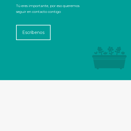
Tú eres importante, por eso queremos
seguir en contacto contigo
Escríbenos