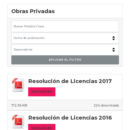
Obras Privadas
APLICAR EL FILTRO
Resolución de Licencias 2017
DESCARGAR
172.36 KB
224 downloads
Resolución de Licencias 2016
DESCARGAR